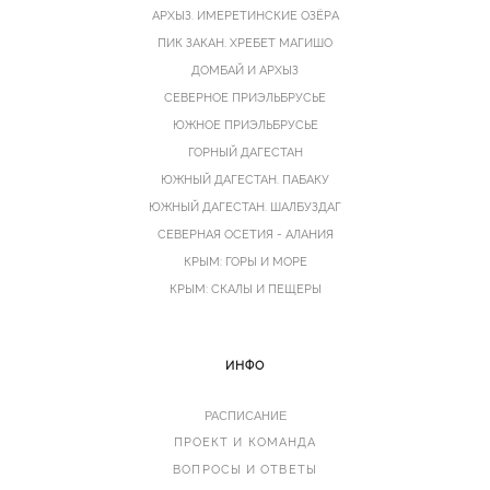
АРХЫЗ. ИМЕРЕТИНСКИЕ ОЗЁРА
ПИК ЗАКАН. ХРЕБЕТ МАГИШО
ДОМБАЙ И АРХЫЗ
СЕВЕРНОЕ ПРИЭЛЬБРУСЬЕ
ЮЖНОЕ ПРИЭЛЬБРУСЬЕ
ГОРНЫЙ ДАГЕСТАН
ЮЖНЫЙ ДАГЕСТАН. ПАБАКУ
ЮЖНЫЙ ДАГЕСТАН. ШАЛБУЗДАГ
СЕВЕРНАЯ ОСЕТИЯ - АЛАНИЯ
КРЫМ: ГОРЫ И МОРЕ
КРЫМ: СКАЛЫ И ПЕЩЕРЫ
ИНФО
РАСПИСАНИЕ
ПРОЕКТ И КОМАНДА
ВОПРОСЫ И ОТВЕТЫ