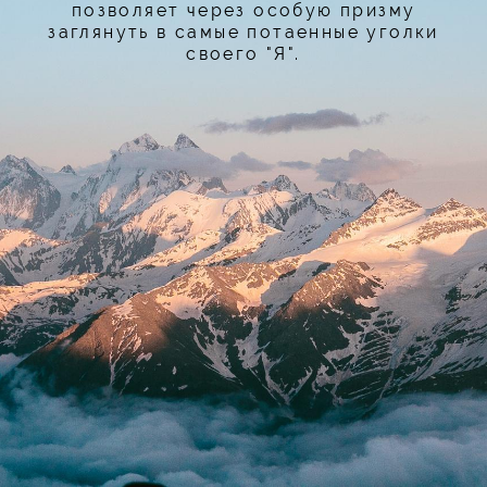
позволяет через особую призму
заглянуть в самые потаенные уголки
своего "Я".