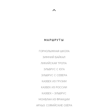
МАРШРУТЫ
Г
ОРНОЛЫЖНАЯ ШКОЛА
ЗИМНИЙ БАЙКАЛ
ЛИКИЙСКАЯ ТРОПА
ЭЛЬБРУС С ЮГА
ЭЛЬБРУС С СЕВЕРА
КАЗБЕК ИЗ ГРУЗИИ
КАЗБЕК ИЗ РОССИИ
КАЗБЕК + ЭЛЬБРУС
МОНБЛАН
ИЗ ФРАНЦИИ
АРХЫЗ
. СОФИЙСКИЕ ОЗЁРА