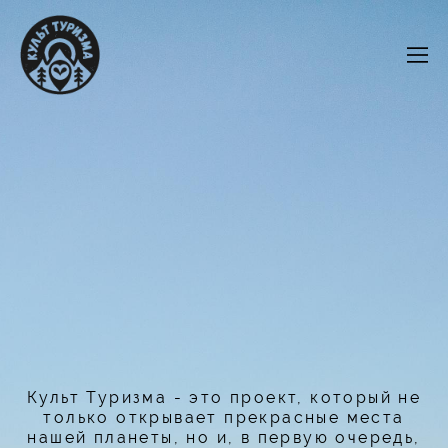
Культ Туризма - это проект, который не
только открывает прекрасные места
нашей планеты, но и, в первую очередь,