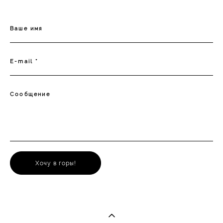
Ваше имя
E-mail *
Сообщение
Хочу в горы!