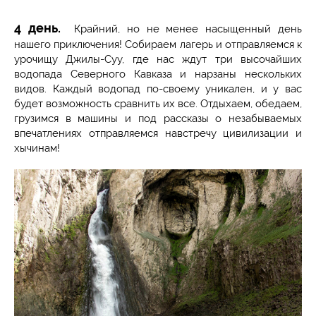
4 день.
Крайний, но не менее насыщенный день
нашего приключения! Собираем лагерь и отправляемся к
урочищу Джилы-Суу, где нас ждут три высочайших
водопада Северного Кавказа и нарзаны нескольких
видов. Каждый водопад по-своему уникален, и у вас
будет возможность сравнить их все. Отдыхаем, обедаем,
грузимся в машины и под рассказы о незабываемых
впечатлениях отправляемся навстречу цивилизации и
хычинам!