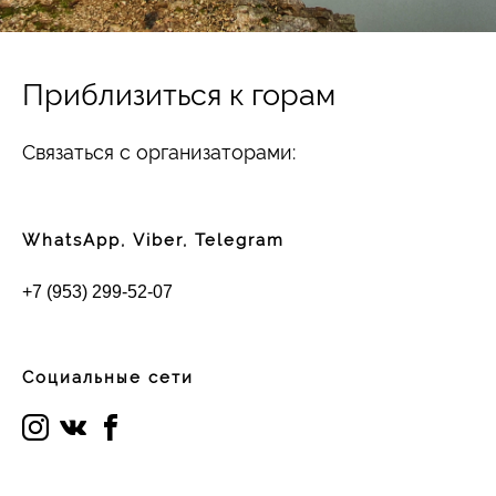
Приблизиться к горам
Связаться с организаторами:
WhatsApp, Viber, Telegram
+7 (953) 299-52-07
Социальные сети