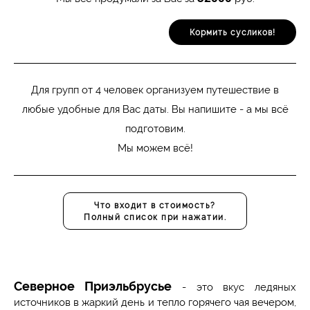
Кормить сусликов!
Для групп от 4 человек организуем путешествие в
любые удобные для Вас даты. Вы напишите - а мы всё
подготовим.
Мы можем всё!
Что входит в стоимость?
Полный список при нажатии.
Северное Приэльбрусье
- это вкус ледяных
источников в жаркий день и тепло горячего чая вечером,