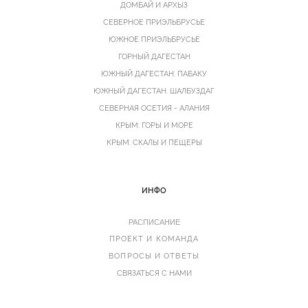
ДОМБАЙ И АРХЫЗ
СЕВЕРНОЕ ПРИЭЛЬБРУСЬЕ
ЮЖНОЕ ПРИЭЛЬБРУСЬЕ
ГОРНЫЙ ДАГЕСТАН
ЮЖНЫЙ ДАГЕСТАН. ПАБАКУ
ЮЖНЫЙ ДАГЕСТАН. ШАЛБУЗДАГ
СЕВЕРНАЯ ОСЕТИЯ - АЛАНИЯ
КРЫМ: ГОРЫ И МОРЕ
КРЫМ: СКАЛЫ И ПЕЩЕРЫ
ИНФО
РАСПИСАНИЕ
ПРОЕКТ И КОМАНДА
ВОПРОСЫ И ОТВЕТЫ
СВЯЗАТЬСЯ С НАМИ