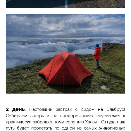
2 день.
Настоящий завтрак с видом на Эльбрус!
Собираем лагерь и на внедорожниках спускаемся к
практически заброшенному селению Хасаут. Оттуда наш
путь будет пролегать по одной из самых живописных