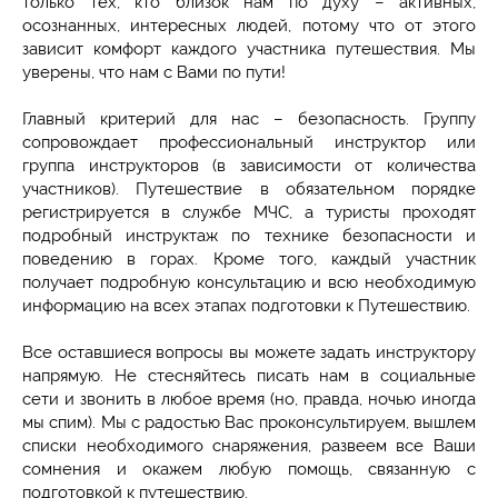
только тех, кто близок нам по духу – активных,
осознанных, интересных людей, потому что от этого
зависит комфорт каждого участника путешествия. Мы
уверены, что нам с Вами по пути!
Главный критерий для нас – безопасность. Группу
сопровождает профессиональный инструктор или
группа инструкторов (в зависимости от количества
участников). Путешествие в обязательном порядке
регистрируется в службе МЧС, а туристы проходят
подробный инструктаж по технике безопасности и
поведению в горах. Кроме того, каждый участник
получает подробную консультацию и всю необходимую
информацию на всех этапах подготовки к Путешествию.
Все оставшиеся вопросы вы можете задать инструктору
напрямую. Не стесняйтесь писать нам в социальные
сети и звонить в любое время (но, правда, ночью иногда
мы спим). Мы с радостью Вас проконсультируем, вышлем
списки необходимого снаряжения, развеем все Ваши
сомнения и окажем любую помощь, связанную с
подготовкой к путешествию.