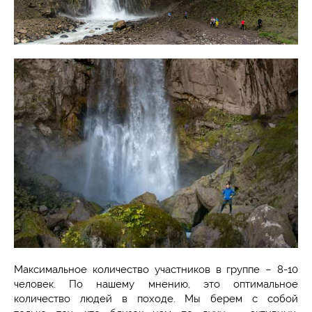
Максимальное количество участников в группе – 8-10
человек. По нашему мнению, это оптимальное
количество людей в походе. Мы берем с собой