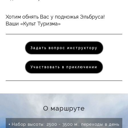
Хотим обнять Вас у подножья Эльбруса!
Ваши «Культ Туризма»
Задать вопрос инструктору
Участвовать в приключении
О маршруте
• Набор высоты: 2500 - 3500 м., переходы в день