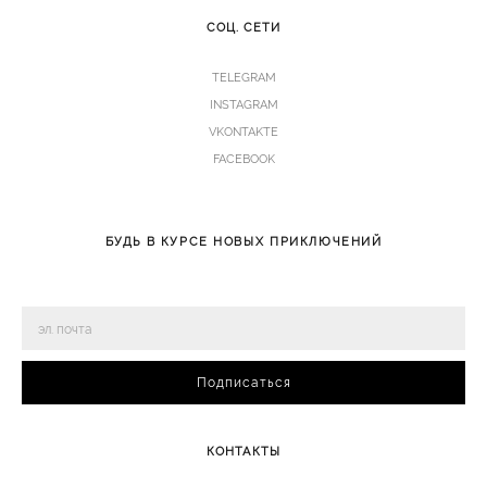
СОЦ. СЕТИ
TELEGRAM
INSTAGRAM
VKONTAKTE
FACEBOOK
БУДЬ В КУРСЕ НОВЫХ ПРИКЛЮЧЕНИЙ
Подписаться
КОНТАКТЫ